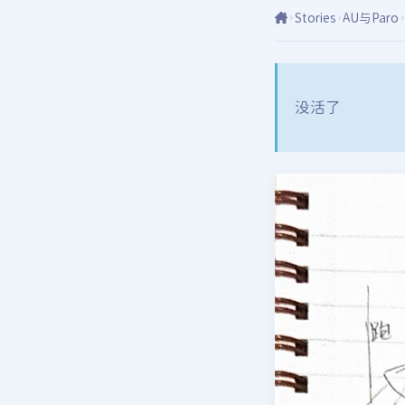
Stories
AU与Paro
没活了