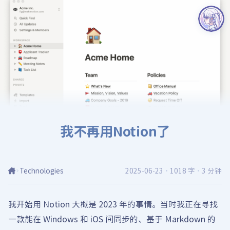
我不再用Notion了
Technologies
2025-06-23
·
1018 字
·
3 分钟
我开始用 Notion 大概是 2023 年的事情。当时我正在寻找
一款能在 Windows 和 iOS 间同步的、基于 Markdown 的