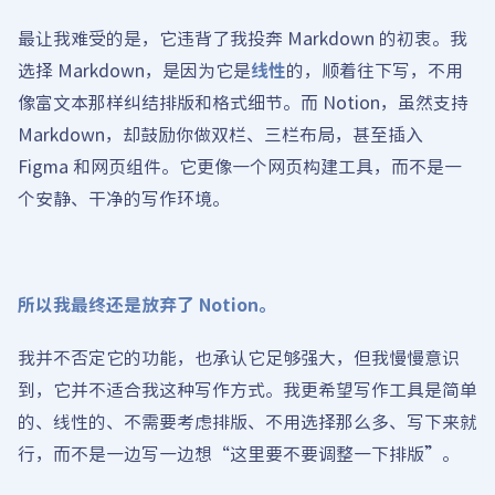
最让我难受的是，它违背了我投奔 Markdown 的初衷。我
选择 Markdown，是因为它是
线性
的，顺着往下写，不用
像富文本那样纠结排版和格式细节。而 Notion，虽然支持
Markdown，却鼓励你做双栏、三栏布局，甚至插入
Figma 和网页组件。它更像一个网页构建工具，而不是一
个安静、干净的写作环境。
所以我最终还是放弃了 Notion。
我并不否定它的功能，也承认它足够强大，但我慢慢意识
到，它并不适合我这种写作方式。我更希望写作工具是简单
的、线性的、不需要考虑排版、不用选择那么多、写下来就
行，而不是一边写一边想“这里要不要调整一下排版”。