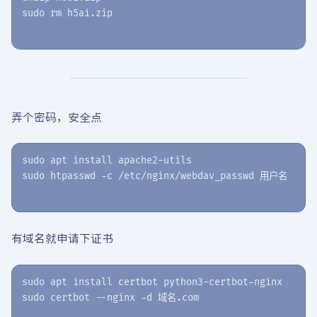
弄个密码，安全点
sudo apt install apache2-utils

有域名就申请下证书
sudo apt install certbot python3-certbot-nginx
