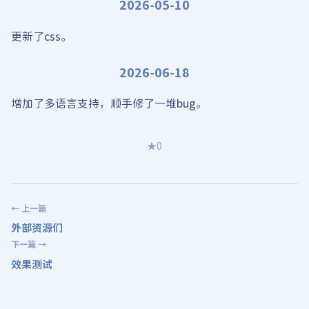
2026-05-10
更新了css。
2026-06-18
增加了多语言支持，顺手修了一堆bug。
★
0
← 上一篇
外部资源们
下一篇 →
效果测试