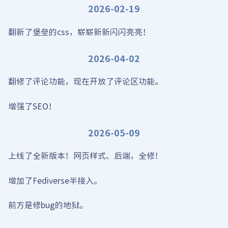
2026-02-19
翻新了堡垒的css，崭崭新新闪闪亮亮！
2026-04-02
翻修了评论功能，现在开放了评论区功能。
增强了SEO！
2026-05-09
上线了全新版本！网页样式、后端，全修！
增加了Fediverse半接入。
前方是修bug的地狱。