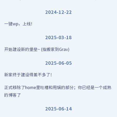
2024-12-22
一键wp，上线!
2025-03-18
开始建设新的堡垒~ (指搬家到Grav)
2025-06-05
新家终于建设得差不多了！
正式移除了home里吐槽和甩锅的部分；你已经是一个成熟
的博客了
2025-06-14