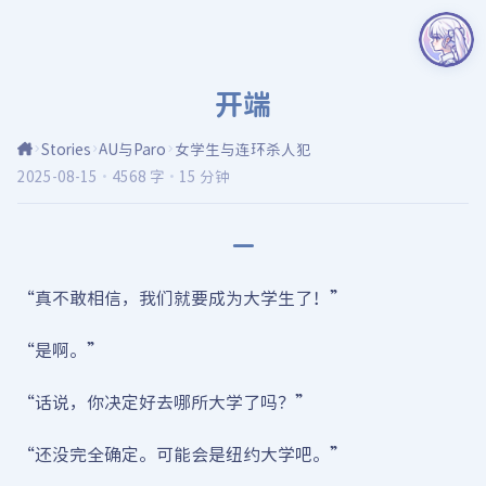
开端
Stories
AU与Paro
女学生与连环杀人犯
2025-08-15
·
4568 字
·
15 分钟
一
“真不敢相信，我们就要成为大学生了！”
“是啊。”
“话说，你决定好去哪所大学了吗？”
“还没完全确定。可能会是纽约大学吧。”