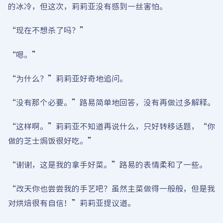
的冰冷，但这次，莉莉亚没有感到一丝害怕。
“现在不想杀了吗？”
“嗯。”
“为什么？”莉莉亚好奇地追问。
“没有那个必要。”路易简单地回答，没有再做过多解释。
“这样啊。”莉莉亚不知道再说什么，只好转移话题，“你
做的芝士焗饭很好吃。”
“谢谢，这是我的拿手好菜。”路易的表情柔和了一些。
“改天你也尝尝我的手艺吧？虽然主菜做得一般般，但是我
对烘焙很有自信！”莉莉亚提议道。