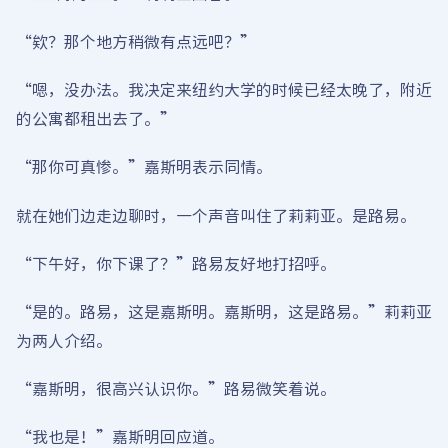
“欸？那个地方稍微有点远吧？”
“嗯，没办法。我决定来纽约大学的时候已经太晚了，附近
的公寓都租出去了。”
“那你可真惨。”嘉斯明表示同情。
就在她们边走边聊时，一个声音叫住了莉莉亚。是路易。
“下午好，你下课了？”路易友好地打招呼。
“是的。路易，这是嘉斯明。嘉斯明，这是路易。”莉莉亚
为两人介绍。
“嘉斯明，很高兴认识你。”路易微笑着说。
“我也是！”嘉斯明回应道。