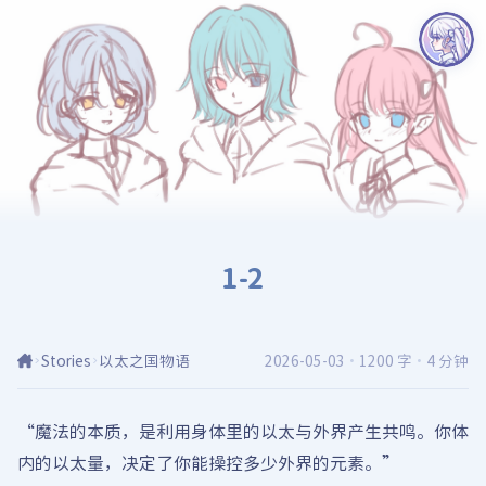
1-2
Stories
以太之国物语
2026-05-03
·
1200 字
·
4 分钟
“魔法的本质，是利用身体里的以太与外界产生共鸣。你体
内的以太量，决定了你能操控多少外界的元素。”