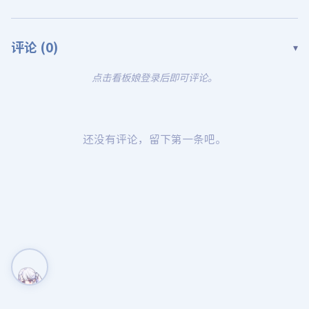
评论 (
0
)
▾
点击看板娘登录后即可评论。
还没有评论，留下第一条吧。
Mastodon
Misskey
Quick Reply