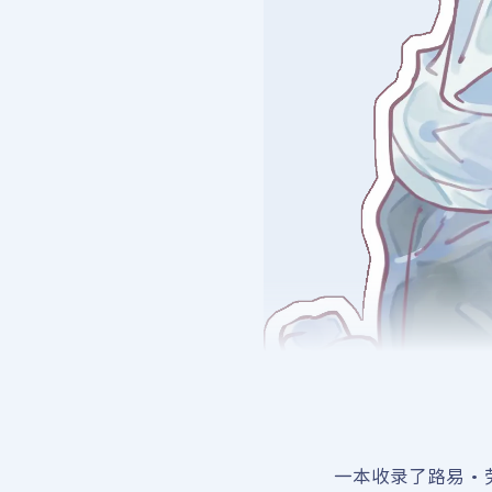
一本收录了路易·