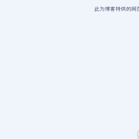
此为博客特供的网